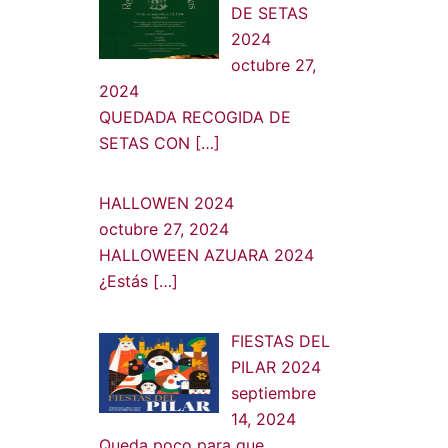
DE SETAS
2024
octubre 27,
2024
QUEDADA RECOGIDA DE
SETAS CON
[…]
HALLOWEN 2024
octubre 27, 2024
HALLOWEEN AZUARA 2024
¿Estás
[…]
FIESTAS DEL
PILAR 2024
septiembre
14, 2024
Queda poco para que