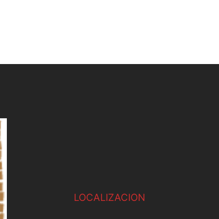
LOCALIZACION