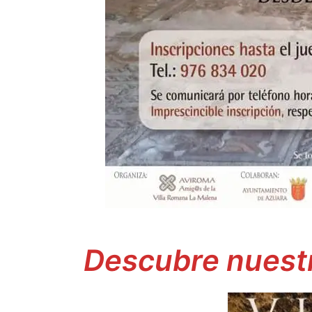
Descubre nuestr