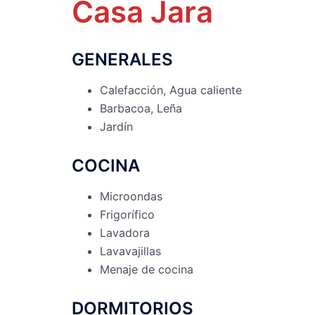
Casa Jara
GENERALES
Calefacción, Agua caliente
Barbacoa, Leña
Jardín
COCINA
Microondas
Frigorífico
Lavadora
Lavavajillas
Menaje de cocina
DORMITORIOS