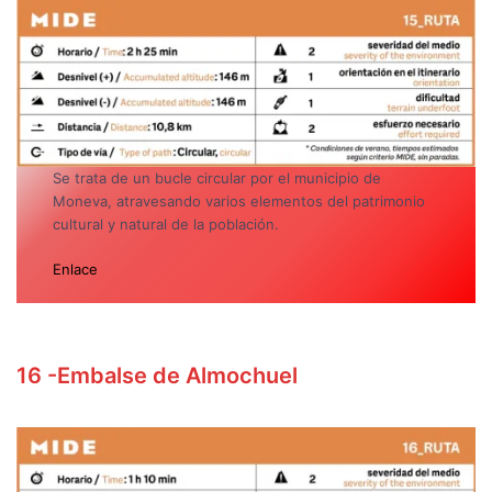
Se trata de un bucle circular por el municipio de
Moneva, atravesando varios elementos del patrimonio
cultural y natural de la población.
Enlace
16
-Embalse de Almochuel