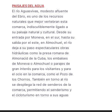
PAISAJES DEL AGUA
El río Aguasvivas, modesto afluente
del Ebro, es uno de los recursos
naturales que mejor vertebran esta
comarca, indiscutiblemente ligado a
su paisaje natural y cultural. Desde su
entrada por Moneva, en el sur, hasta su
salida por el este, en Almochuel, el río
deja a su paso espectaculares obras
hidráulicas como la presa romana de
Almonacid de la Cuba, los embalses
de Moneva o Almochuel o parajes de
gran interés para los visitantes y para
el ocio en la comarca, como el Pozo de
los Chorros. También en torno al río
se despliega la red de senderos de la
comarca, permitiendo el senderismo y
el cicloturismo en torno a sus aguas