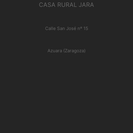
CASA RURAL JARA
Calle San José nº 15
Azuara (Zaragoza)