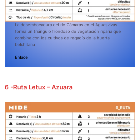
La desembocadura del río Cámaras en el Aguasvivas
forma un triángulo frondoso de vegetación riparia que
combina con los cultivos de regadío de la huerta
belchitana
Enlace
6
-Ruta Letux – Azuara