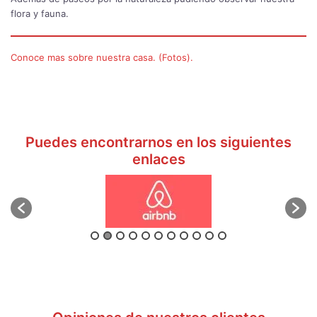
flora y fauna.
Conoce mas sobre nuestra casa. (Fotos).
Puedes encontrarnos en los siguientes
enlaces