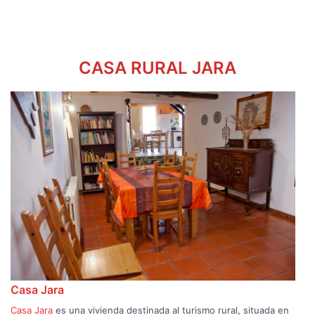
CASA RURAL JARA
Casa Jara
Casa Jara
es una vivienda destinada al turismo rural, situada en