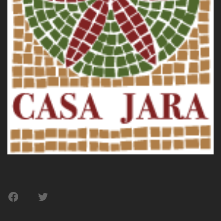
Facebook
Twitter