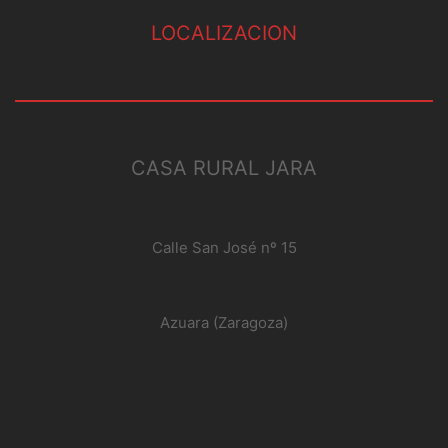
LOCALIZACION
CASA RURAL JARA
Calle San José nº 15
Azuara (Zaragoza)