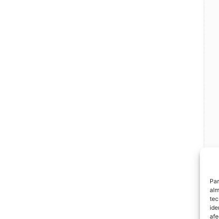
Par
alm
tec
ide
afe