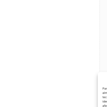
Par
alm
tec
ide
afe