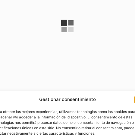
Gestionar consentimiento
a ofrecer las mejores experiencias, utilizamos tecnologías como las cookies par
acenar y/o acceder a la información del dispositivo. El consentimiento de estas
nologías nos permitirá procesar datos como el comportamiento de navegación o 
ntificaciones únicas en este sitio. No consentir o retirar el consentimiento, puede
ctar negativamente a ciertas características y funciones.